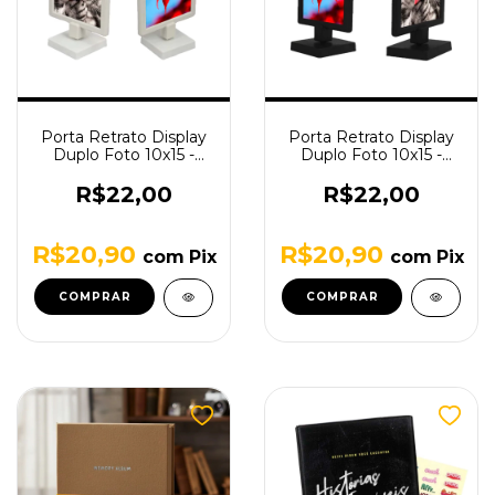
Porta Retrato Display
Porta Retrato Display
Duplo Foto 10x15 -
Duplo Foto 10x15 -
Branco
Preto
R$22,00
R$22,00
R$20,90
R$20,90
com
Pix
com
Pix